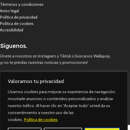
Términos y condiciones
Aviso legal
Política de privacidad
Política de cookies
Accesibilidad
Síguenos.
Únete a nosotros en Instagram y Tiktok o búscanos Wallapop,
¡y no te pierdas nuestras noticias y promociones!
Valoramos tu privacidad
Usamos cookies para mejorar su experiencia de navegación,
mostrarle anuncios o contenidos personalizados y analizar
nuestro tráfico. Al hacer clic en “Aceptar todo” usted da su
consentimiento a nuestro uso de las
cookies.
Política de cookies