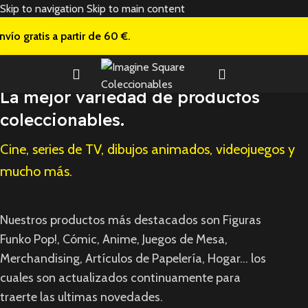
Skip to navigation
Skip to main content
nvío gratis a
partir de 60 €.
La mejor variedad de productos
coleccionables.
Cine, series de TV, dibujos animados, videojuegos y
mucho más.
Nuestros productos más destacados son Figuras
Funko Pop!, Cómic, Anime, Juegos de Mesa,
Merchandising, Artículos de Papelería, Hogar... los
cuales son actualizados continuamente para
traerte las ultimas novedades.