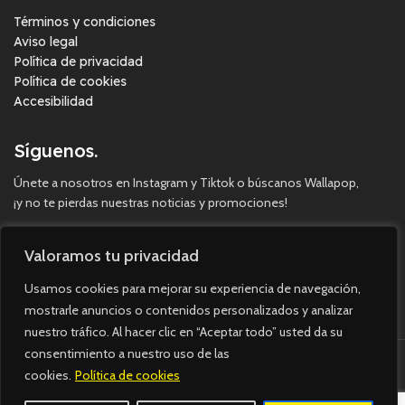
Términos y condiciones
Aviso legal
Política de privacidad
Política de cookies
Accesibilidad
Síguenos.
Únete a nosotros en Instagram y Tiktok o búscanos Wallapop,
¡y no te pierdas nuestras noticias y promociones!
Valoramos tu privacidad
Usamos cookies para mejorar su experiencia de navegación,
mostrarle anuncios o contenidos personalizados y analizar
nuestro tráfico. Al hacer clic en “Aceptar todo” usted da su
consentimiento a nuestro uso de las
cookies.
Política de cookies