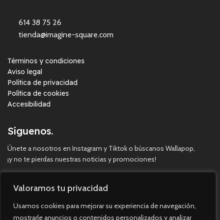
614 38 75 26
tienda@imagine-square.com
Términos y condiciones
Aviso legal
Política de privacidad
Política de cookies
Accesibilidad
Síguenos.
Únete a nosotros en Instagram y Tiktok o búscanos Wallapop,
¡y no te pierdas nuestras noticias y promociones!
Valoramos tu privacidad
Usamos cookies para mejorar su experiencia de navegación,
mostrarle anuncios o contenidos personalizados y analizar