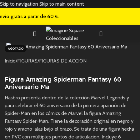
Skip to navigation
Skip to main content
nvío gratis a
partir de 60 €.
AGOTADO
Inicio
/
FIGURAS
/
FIGURAS DE ACCION
Figura Amazing Spiderman Fantasy 60
Aniversario Ma
Hasbro presenta dentro de la colección Marvel Legends y
para celebrar el 60 aniversario de la primera aparición de
Spider-Man en los cómics de Marvel la figura Amazing
Fantasy Spider-Man. Tiene la decoración original en negro y
rojo y aracno-alas bajo el brazo. Se trata de una figura hecha
en PVC con múltiples puntos de articulación. Incluye 6