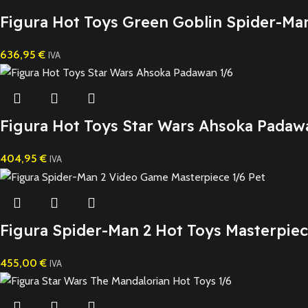
Figura Hot Toys Green Goblin Spider-Ma
636,95
€
IVA
Figura Hot Toys Star Wars Ahsoka Padaw
404,95
€
IVA
Figura Spider-Man 2 Hot Toys Masterpiec
455,00
€
IVA