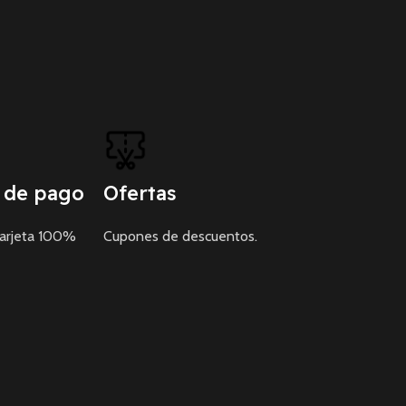
 de pago
Ofertas
tarjeta 100%
Cupones de descuentos.