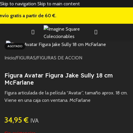
Skip to navigation
Skip to main content
nvío gratis a
partir de 60 €.
AGOTADO
Inicio
/
FIGURAS
/
FIGURAS DE ACCION
Figura Avatar Figura Jake Sully 18 cm
McFarlane
Figura articulada de la película “Avatar”, tamaño aprox. 18 cm.
Viene en una caja con ventana. McFarlane
34,95
€
IVA