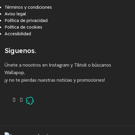
Términos y condiciones
Aviso legal
Política de privacidad
Política de cookies
Accesibilidad
Síguenos.
Únete a nosotros en Instagram y Tiktok o búscanos
Wallapop,
¡y no te pierdas nuestras noticias y promociones!