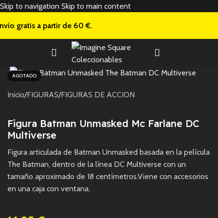
Skip to navigation
Skip to main content
nvío gratis a
partir de 60 €.
AGOTADO
Inicio
/
FIGURAS
/
FIGURAS DE ACCION
Figura Batman Unmasked Mc Farlane DC
Multiverse
Figura articulada de Batman Unmasked basada en la película
The Batman, dentro de la línea DC Multiverse con un
tamaño aproximado de 18 centímetros.Viene con accesorios
en una caja con ventana.