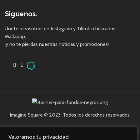
Síguenos.
Únete a nosotros en Instagram y Tiktok o búscanos
Wallapop,
¡y no te pierdas nuestras noticias y promociones!
Imagine Square © 2023. Todos los derechos reservados.
Valoramos tu privacidad