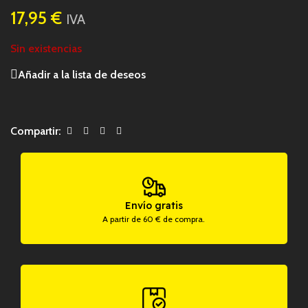
17,95
€
IVA
Sin existencias
Añadir a la lista de deseos
Compartir:
Envío gratis
A partir de 60 € de compra.