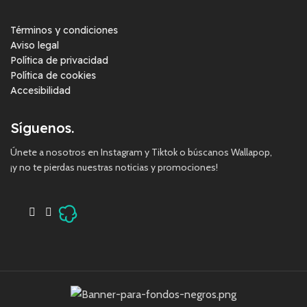
Términos y condiciones
Aviso legal
Política de privacidad
Política de cookies
Accesibilidad
Síguenos.
Únete a nosotros en Instagram y Tiktok o búscanos Wallapop,
¡y no te pierdas nuestras noticias y promociones!