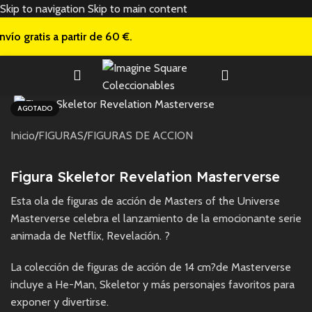
Skip to navigation
Skip to main content
nvío gratis a
partir de 60 €.
AGOTADO
Inicio
/
FIGURAS
/
FIGURAS DE ACCION
Figura Skeletor Revelation Masterverse
Esta ola de figuras de acción de Masters of the Universe
Masterverse celebra el lanzamiento de la emocionante serie
animada de Netflix, Revelación. ?
La colección de figuras de acción de 14 cm?de Masterverse
incluye a He-Man, Skeletor y más personajes favoritos para
exponer y divertirse.