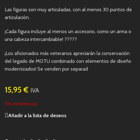
Las figuras son muy articuladas, con al menos 30 puntos de
articulación.
¡Cada figura incluye al menos un accesorio, como un arma o
una cabeza intercambiable! ?????
¡Los aficionados más veteranos apreciarán la conservación
del legado de MOTU combinado con elementos de diseño
modernizados! Se venden por separad
15,95
€
IVA
Sin existencias
Añadir a la lista de deseos