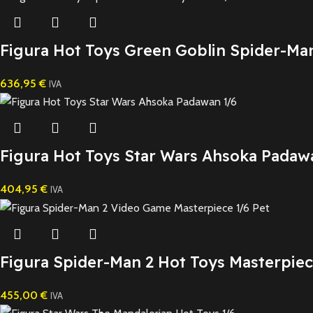
Figura Hot Toys Green Goblin Spider-Ma
636,95
€
IVA
Figura Hot Toys Star Wars Ahsoka Padaw
404,95
€
IVA
Figura Spider-Man 2 Hot Toys Masterpiec
455,00
€
IVA