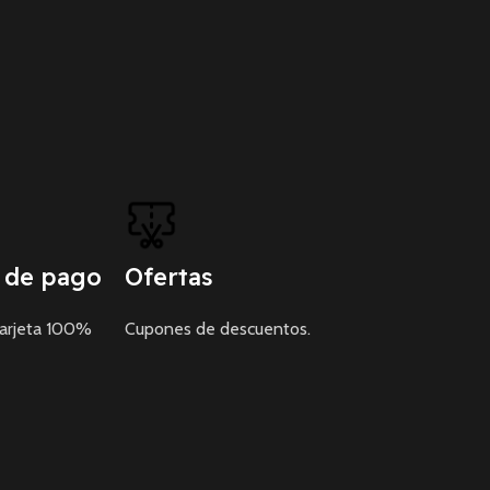
 de pago
Ofertas
tarjeta 100%
Cupones de descuentos.