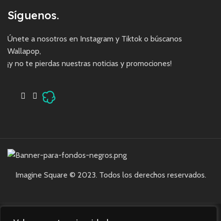
Síguenos.
Únete a nosotros en Instagram y Tiktok o búscanos
Wallapop,
¡y no te pierdas nuestras noticias y promociones!
Imagine Square © 2023. Todos los derechos reservados.