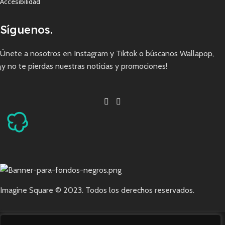
Accesibilidad
Síguenos.
Únete a nosotros en Instagram y Tiktok o búscanos Wallapop,
¡y no te pierdas nuestras noticias y promociones!
Imagine Square © 2023. Todos los derechos reservados.