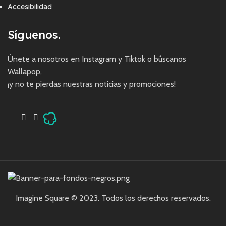
Accesibilidad
Síguenos.
Únete a nosotros en Instagram y Tiktok o búscanos
Wallapop,
¡y no te pierdas nuestras noticias y promociones!
Imagine Square © 2023. Todos los derechos reservados.