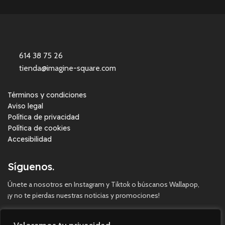
614 38 75 26
tienda@imagine-square.com
Términos y condiciones
Aviso legal
Política de privacidad
Política de cookies
Accesibilidad
Síguenos.
Únete a nosotros en Instagram y Tiktok o búscanos Wallapop,
¡y no te pierdas nuestras noticias y promociones!