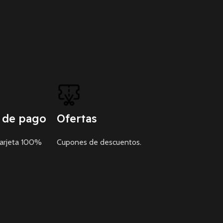
 de pago
Ofertas
tarjeta 100%
Cupones de descuentos.