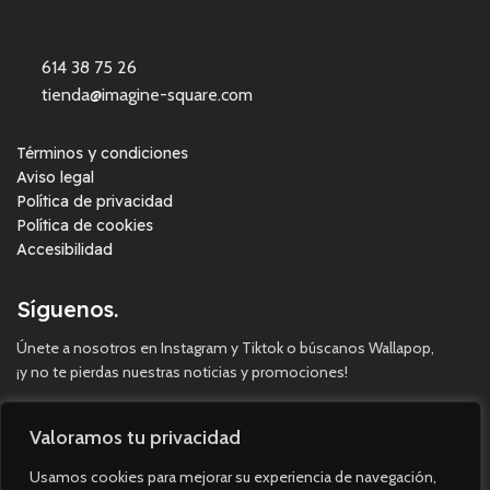
614 38 75 26
tienda@imagine-square.com
Términos y condiciones
Aviso legal
Política de privacidad
Política de cookies
Accesibilidad
Síguenos.
Únete a nosotros en Instagram y Tiktok o búscanos Wallapop,
¡y no te pierdas nuestras noticias y promociones!
Valoramos tu privacidad
Usamos cookies para mejorar su experiencia de navegación,