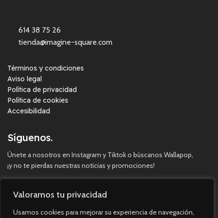
614 38 75 26
tienda@imagine-square.com
Términos y condiciones
Aviso legal
Política de privacidad
Política de cookies
Accesibilidad
Síguenos.
Únete a nosotros en Instagram y Tiktok o búscanos Wallapop,
¡y no te pierdas nuestras noticias y promociones!
Valoramos tu privacidad
Usamos cookies para mejorar su experiencia de navegación,