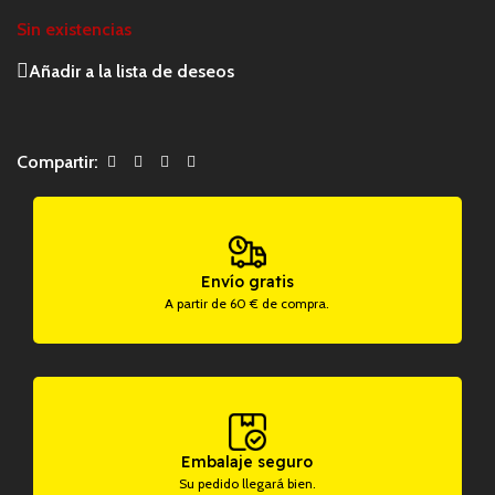
Sin existencias
Añadir a la lista de deseos
Compartir:
Envío gratis
A partir de 60 € de compra.
Embalaje seguro
Su pedido llegará bien.