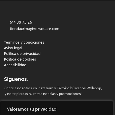
614 38 75 26
tienda@imagine-square.com
Términos y condiciones
Aviso legal
Política de privacidad
Política de cookies
Accesibilidad
Síguenos.
Únete a nosotros en Instagram y Tiktok o búscanos Wallapop,
¡y no te pierdas nuestras noticias y promociones!
Valoramos tu privacidad