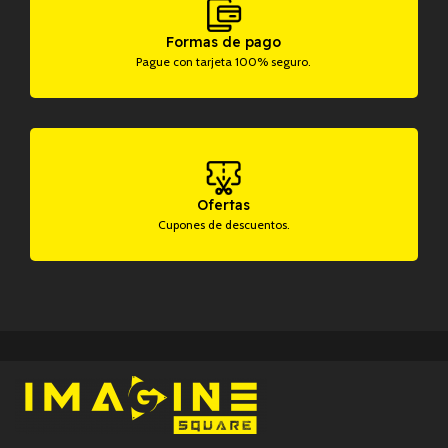
Formas de pago
Pague con tarjeta 100% seguro.
Ofertas
Cupones de descuentos.