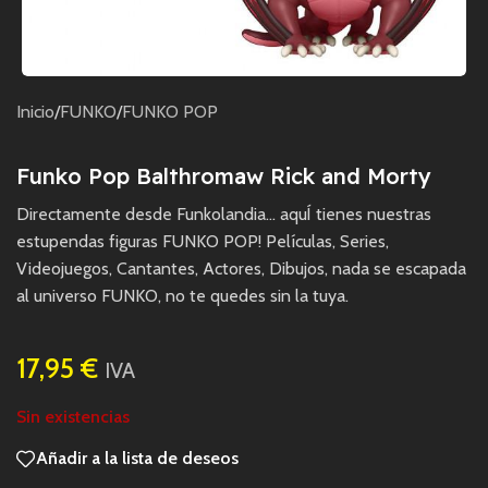
Inicio
/
FUNKO
/
FUNKO POP
Funko Pop Balthromaw Rick and Morty
Directamente desde Funkolandia… aquÍ tienes nuestras
estupendas figuras FUNKO POP! Películas, Series,
Videojuegos, Cantantes, Actores, Dibujos, nada se escapada
al universo FUNKO, no te quedes sin la tuya.
17,95
€
IVA
Sin existencias
Añadir a la lista de deseos