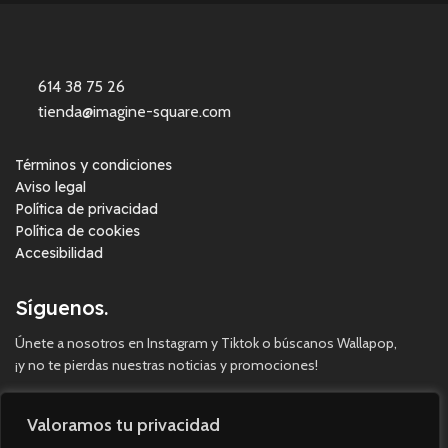
614 38 75 26
tienda@imagine-square.com
Términos y condiciones
Aviso legal
Política de privacidad
Política de cookies
Accesibilidad
Síguenos.
Únete a nosotros en Instagram y Tiktok o búscanos Wallapop,
¡y no te pierdas nuestras noticias y promociones!
Valoramos tu privacidad