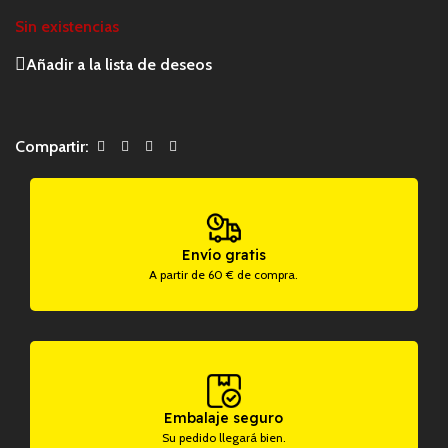
Sin existencias
Añadir a la lista de deseos
Compartir:
Envío gratis
A partir de 60 € de compra.
Embalaje seguro
Su pedido llegará bien.