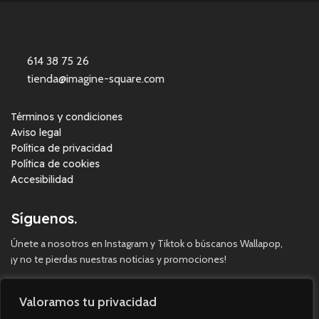
614 38 75 26
tienda@imagine-square.com
Términos y condiciones
Aviso legal
Política de privacidad
Política de cookies
Accesibilidad
Síguenos.
Únete a nosotros en Instagram y Tiktok o búscanos Wallapop,
¡y no te pierdas nuestras noticias y promociones!
Valoramos tu privacidad