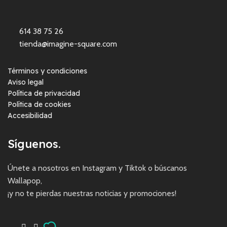
614 38 75 26
tienda@imagine-square.com
Términos y condiciones
Aviso legal
Política de privacidad
Política de cookies
Accesibilidad
Síguenos.
Únete a nosotros en Instagram y Tiktok o búscanos
Wallapop,
¡y no te pierdas nuestras noticias y promociones!