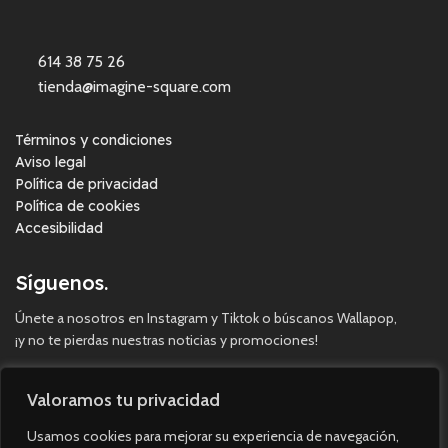
614 38 75 26
tienda@imagine-square.com
Términos y condiciones
Aviso legal
Política de privacidad
Política de cookies
Accesibilidad
Síguenos.
Únete a nosotros en Instagram y Tiktok o búscanos Wallapop,
¡y no te pierdas nuestras noticias y promociones!
Valoramos tu privacidad
Usamos cookies para mejorar su experiencia de navegación,