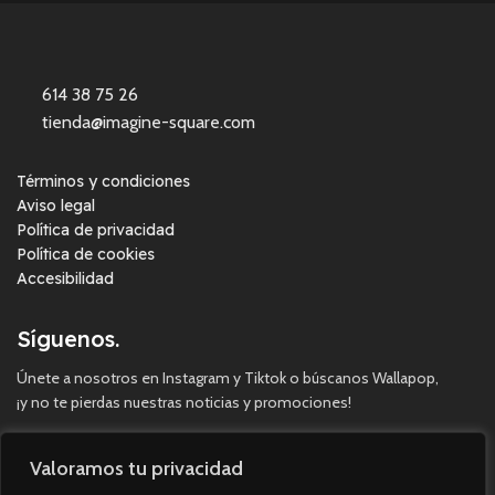
614 38 75 26
tienda@imagine-square.com
Términos y condiciones
Aviso legal
Política de privacidad
Política de cookies
Accesibilidad
Síguenos.
Únete a nosotros en Instagram y Tiktok o búscanos Wallapop,
¡y no te pierdas nuestras noticias y promociones!
Valoramos tu privacidad