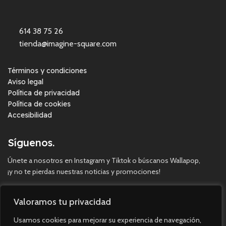
614 38 75 26
tienda@imagine-square.com
Términos y condiciones
Aviso legal
Política de privacidad
Política de cookies
Accesibilidad
Síguenos.
Únete a nosotros en Instagram y Tiktok o búscanos Wallapop,
¡y no te pierdas nuestras noticias y promociones!
Valoramos tu privacidad
Usamos cookies para mejorar su experiencia de navegación,