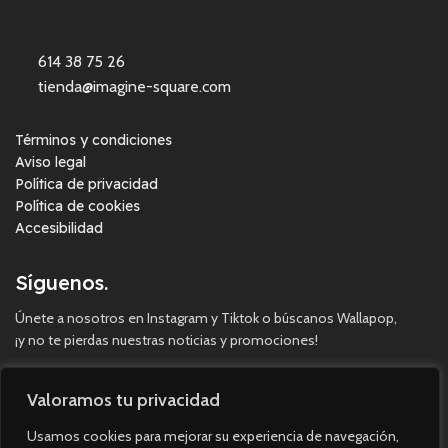
614 38 75 26
tienda@imagine-square.com
Términos y condiciones
Aviso legal
Política de privacidad
Política de cookies
Accesibilidad
Síguenos.
Únete a nosotros en Instagram y Tiktok o búscanos Wallapop,
¡y no te pierdas nuestras noticias y promociones!
Valoramos tu privacidad
Usamos cookies para mejorar su experiencia de navegación,