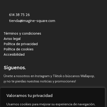
614 38 75 26
tienda@imagine-square.com
Términos y condiciones
Aviso legal
Política de privacidad
Política de cookies
Accesibilidad
Síguenos.
Únete a nosotros en Instagram y Tiktok o búscanos Wallapop,
¡y no te pierdas nuestras noticias y promociones!
Valoramos tu privacidad
Usamos cookies para mejorar su experiencia de navegación,