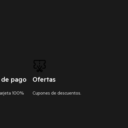
 de pago
Ofertas
tarjeta 100%
Cupones de descuentos.