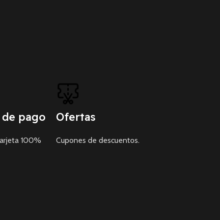
 de pago
Ofertas
tarjeta 100%
Cupones de descuentos.