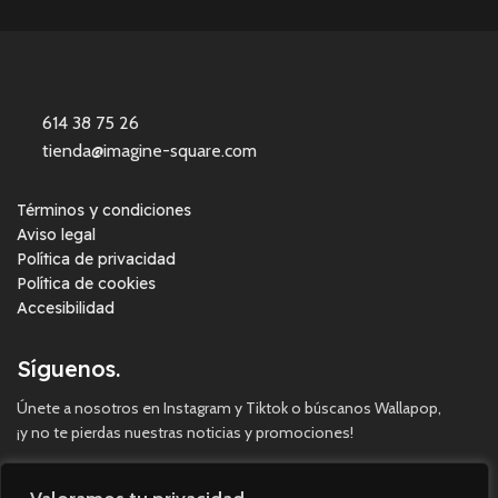
614 38 75 26
tienda@imagine-square.com
Términos y condiciones
Aviso legal
Política de privacidad
Política de cookies
Accesibilidad
Síguenos.
Únete a nosotros en Instagram y Tiktok o búscanos Wallapop,
¡y no te pierdas nuestras noticias y promociones!