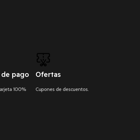
 de pago
Ofertas
tarjeta 100%
Cupones de descuentos.