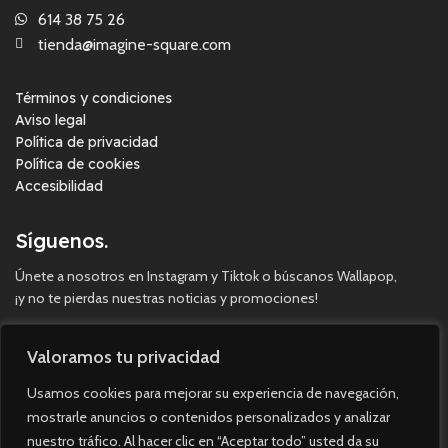
614 38 75 26
tienda@imagine-square.com
Términos y condiciones
Aviso legal
Política de privacidad
Política de cookies
Accesibilidad
Síguenos.
Únete a nosotros en Instagram y Tiktok o búscanos Wallapop,
¡y no te pierdas nuestras noticias y promociones!
Valoramos tu privacidad
Usamos cookies para mejorar su experiencia de navegación,
mostrarle anuncios o contenidos personalizados y analizar
nuestro tráfico. Al hacer clic en “Aceptar todo” usted da su