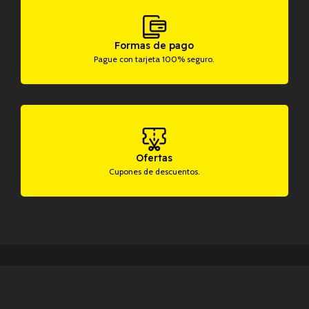
Formas de pago
Pague con tarjeta 100% seguro.
Ofertas
Cupones de descuentos.