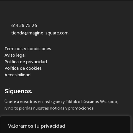
614 38 75 26
tienda@imagine-square.com
Términos y condiciones
Aviso legal
Política de privacidad
Política de cookies
Accesibilidad
Síguenos.
Únete a nosotros en Instagram y Tiktok o búscanos Wallapop,
¡y no te pierdas nuestras noticias y promociones!
Valoramos tu privacidad