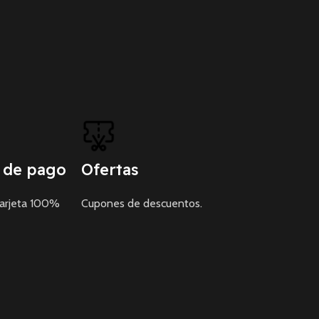
 de pago
Ofertas
tarjeta 100%
Cupones de descuentos.