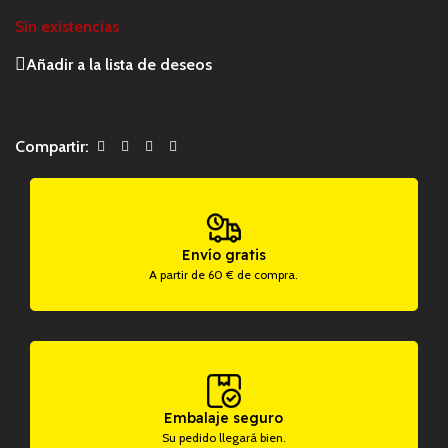
Sin existencias
Añadir a la lista de deseos
Compartir:
Envío gratis
A partir de 60 € de compra.
Embalaje seguro
Su pedido llegará bien.