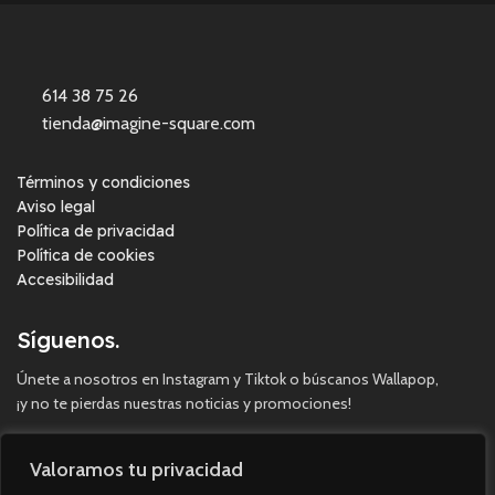
614 38 75 26
tienda@imagine-square.com
Términos y condiciones
Aviso legal
Política de privacidad
Política de cookies
Accesibilidad
Síguenos.
Únete a nosotros en Instagram y Tiktok o búscanos Wallapop,
¡y no te pierdas nuestras noticias y promociones!
Valoramos tu privacidad