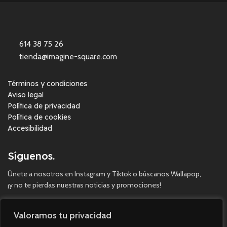
614 38 75 26
tienda@imagine-square.com
Términos y condiciones
Aviso legal
Política de privacidad
Política de cookies
Accesibilidad
Síguenos.
Únete a nosotros en Instagram y Tiktok o búscanos Wallapop,
¡y no te pierdas nuestras noticias y promociones!
Valoramos tu privacidad