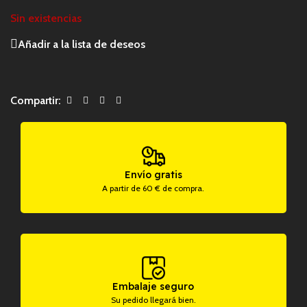
Sin existencias
Añadir a la lista de deseos
Compartir:
Envío gratis
A partir de 60 € de compra.
Embalaje seguro
Su pedido llegará bien.