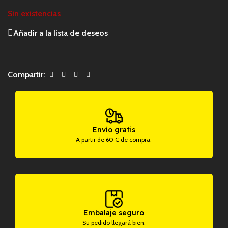
Sin existencias
Añadir a la lista de deseos
Compartir:
Envío gratis
A partir de 60 € de compra.
Embalaje seguro
Su pedido llegará bien.