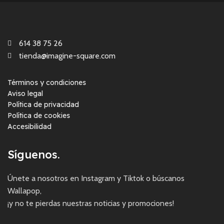
614 38 75 26
tienda@imagine-square.com
Términos y condiciones
Aviso legal
Política de privacidad
Política de cookies
Accesibilidad
Síguenos.
Únete a nosotros en Instagram y Tiktok o búscanos
Wallapop,
¡y no te pierdas nuestras noticias y promociones!