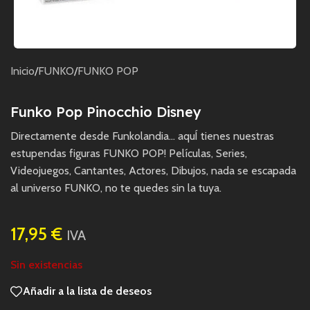
Inicio
/
FUNKO
/
FUNKO POP
Funko Pop Pinocchio Disney
Directamente desde Funkolandia… aquÍ tienes nuestras
estupendas figuras FUNKO POP! Películas, Series,
Videojuegos, Cantantes, Actores, Dibujos, nada se escapada
al universo FUNKO, no te quedes sin la tuya.
17,95
€
IVA
Sin existencias
Añadir a la lista de deseos