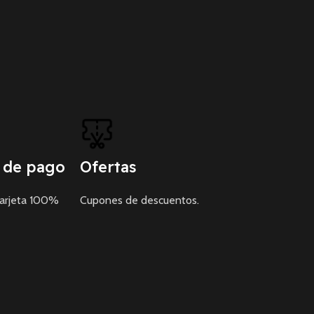
 de pago
Ofertas
tarjeta 100%
Cupones de descuentos.