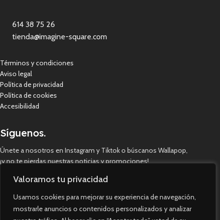
614 38 75 26
tienda@imagine-square.com
Términos y condiciones
Aviso legal
Política de privacidad
Política de cookies
Accesibilidad
Síguenos.
Únete a nosotros en Instagram y Tiktok o búscanos Wallapop,
¡y no te pierdas nuestras noticias y promociones!
Valoramos tu privacidad
Usamos cookies para mejorar su experiencia de navegación,
mostrarle anuncios o contenidos personalizados y analizar