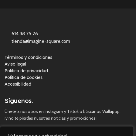
614 38 75 26
tienda@imagine-square.com
Términos y condiciones
Aviso legal
Política de privacidad
Política de cookies
Accesibilidad
Síguenos.
Únete a nosotros en Instagram y Tiktok o búscanos Wallapop,
¡y no te pierdas nuestras noticias y promociones!