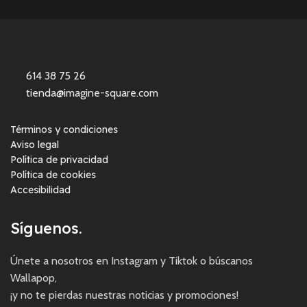
614 38 75 26
tienda@imagine-square.com
Términos y condiciones
Aviso legal
Política de privacidad
Política de cookies
Accesibilidad
Síguenos.
Únete a nosotros en Instagram y Tiktok o búscanos
Wallapop,
¡y no te pierdas nuestras noticias y promociones!