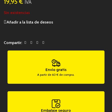
19,95
€
IVA
Sin existencias
Añadir a la lista de deseos
Compartir:
Envío gratis
A partir de 60 € de compra.
Embalaje seguro