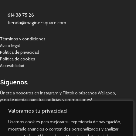
614 38 75 26
tienda@imagine-square.com
Términos y condiciones
Aviso legal
Política de privacidad
Política de cookies
Accesibilidad
Síguenos.
Únete a nosotros en Instagram y Tiktok o búscanos Wallapop,
¡y no te pierdas nuestras noticias y promociones!
Valoramos tu privacidad
Usamos cookies para mejorar su experiencia de navegación,
mostrarle anuncios o contenidos personalizados y analizar