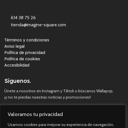
614 38 75 26
tienda@imagine-square.com
Términos y condiciones
Aviso legal
Política de privacidad
Política de cookies
Accesibilidad
Síguenos.
Únete a nosotros en Instagram y Tiktok o búscanos Wallapop,
¡y no te pierdas nuestras noticias y promociones!
Valoramos tu privacidad
Usamos cookies para mejorar su experiencia de navegación,