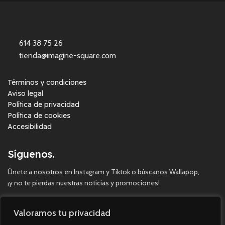
614 38 75 26
tienda@imagine-square.com
Términos y condiciones
Aviso legal
Política de privacidad
Política de cookies
Accesibilidad
Síguenos.
Únete a nosotros en Instagram y Tiktok o búscanos Wallapop,
¡y no te pierdas nuestras noticias y promociones!
Valoramos tu privacidad