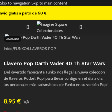
Skip to navigation
Skip to main content
nvío gratis a
partir de 60 €.
AGOTADO
Inicio
/
FUNKO
/
LLAVEROS POP
Llavero Pop Darth Vader 40 Th Star Wars
Del divertido fabricante Funko nos llega la nueva colección
de llaveros Pocket Pop! para llevar contigo en el día a día
los personajes más carismáticos de Funko en su versión Pop!
8,95
€
IVA