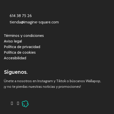
614 38 75 26
tienda@imagine-square.com
Términos y condiciones
Aviso legal
Política de privacidad
Política de cookies
Accesibilidad
Síguenos.
Únete a nosotros en Instagram y Tiktok o búscanos Wallapop,
¡y no te pierdas nuestras noticias y promociones!