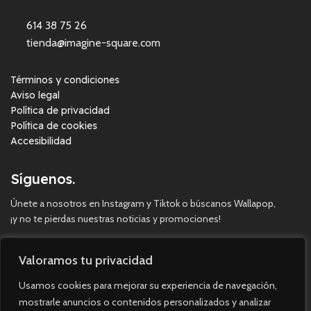
614 38 75 26
tienda@imagine-square.com
Términos y condiciones
Aviso legal
Política de privacidad
Política de cookies
Accesibilidad
Síguenos.
Únete a nosotros en Instagram y Tiktok o búscanos Wallapop,
¡y no te pierdas nuestras noticias y promociones!
Valoramos tu privacidad
Usamos cookies para mejorar su experiencia de navegación,
mostrarle anuncios o contenidos personalizados y analizar