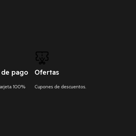
 de pago
Ofertas
tarjeta 100%
Cupones de descuentos.