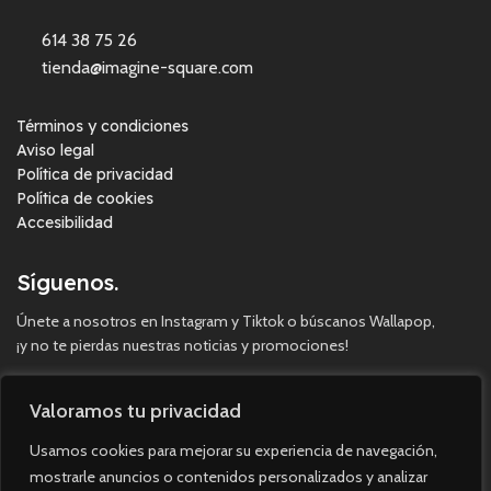
614 38 75 26
tienda@imagine-square.com
Términos y condiciones
Aviso legal
Política de privacidad
Política de cookies
Accesibilidad
Síguenos.
Únete a nosotros en Instagram y Tiktok o búscanos Wallapop,
¡y no te pierdas nuestras noticias y promociones!
Valoramos tu privacidad
Usamos cookies para mejorar su experiencia de navegación,
mostrarle anuncios o contenidos personalizados y analizar